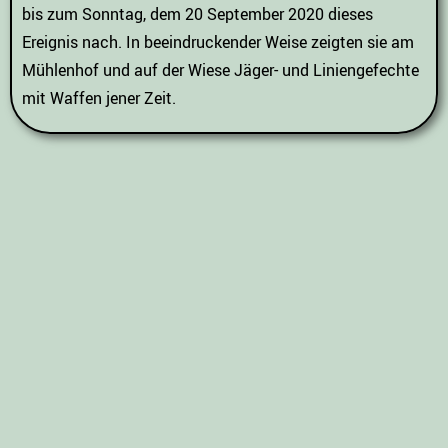
bis zum Sonntag, dem 20 September 2020 dieses
Ereignis nach. In beeindruckender Weise zeigten sie am
Mühlenhof und auf der Wiese Jäger- und Liniengefechte
mit Waffen jener Zeit.