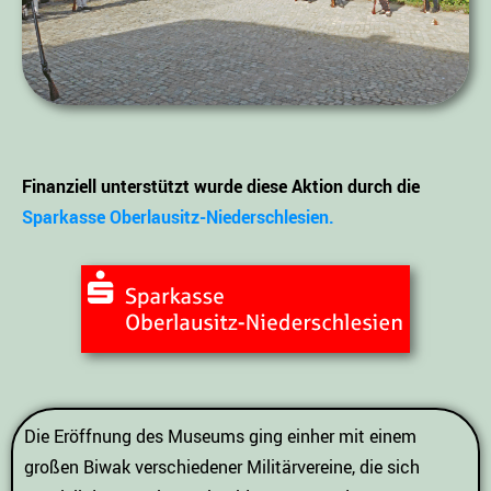
Finanziell unterstützt wurde diese Aktion durch die
Sparkasse Oberlausitz-Niederschlesien.
Die Eröffnung des Museums ging einher mit einem
großen Biwak verschiedener Militärvereine, die sich