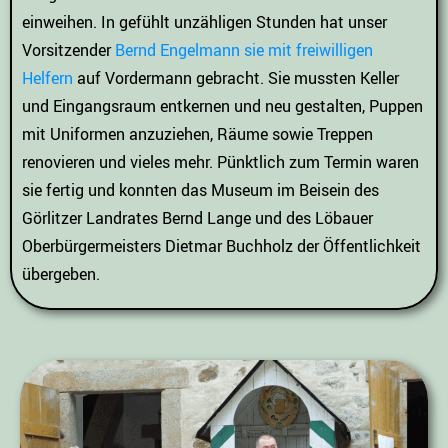
einweihen. In gefühlt unzähligen Stunden hat unser
Vorsitzender
Bernd Engelmann sie mit freiwilligen
Helfern
auf Vordermann gebracht. Sie mussten Keller
und Eingangsraum entkernen und neu gestalten, Puppen
mit Uniformen anzuziehen, Räume sowie Treppen
renovieren und vieles mehr. Pünktlich zum Termin waren
sie fertig und konnten das Museum im Beisein des
Görlitzer Landrates Bernd Lange und des Löbauer
Oberbürgermeisters Dietmar Buchholz der Öffentlichkeit
übergeben.