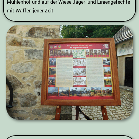
Mühlenhof und auf der Wiese Jäger- und Liniengefechte
mit Waffen jener Zeit.