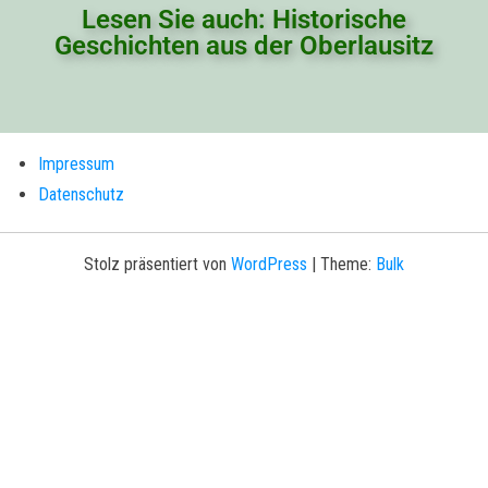
Lesen Sie auch: Historische
Geschichten aus der Oberlausitz
Impressum
Datenschutz
Stolz präsentiert von
WordPress
|
Theme:
Bulk