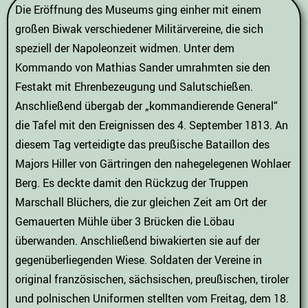
Die Eröffnung des Museums ging einher mit einem
großen Biwak verschiedener Militärvereine, die sich
speziell der Napoleonzeit widmen. Unter dem
Kommando von Mathias Sander umrahmten sie den
Festakt mit Ehrenbezeugung und Salutschießen.
Anschließend übergab der „kommandierende General“
die Tafel mit den Ereignissen des 4. September 1813. An
diesem Tag verteidigte das preußische Bataillon des
Majors Hiller von Gärtringen den nahegelegenen Wohlaer
Berg. Es deckte damit den Rückzug der Truppen
Marschall Blüchers, die zur gleichen Zeit am Ort der
Gemauerten Mühle über 3 Brücken die Löbau
überwanden. Anschließend biwakierten sie auf der
gegenüberliegenden Wiese. Soldaten der Vereine in
original französischen, sächsischen, preußischen, tiroler
und polnischen Uniformen stellten vom Freitag, dem 18.