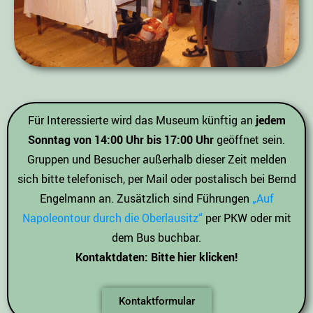
Für Interessierte wird das Museum künftig an
jedem
Sonntag von 14:00 Uhr bis 17:00 Uhr
geöffnet sein.
Gruppen und Besucher außerhalb dieser Zeit melden
sich bitte telefonisch, per Mail oder postalisch bei Bernd
Engelmann an. Zusätzlich sind Führungen
„Auf
Napoleontour durch die Oberlausitz“
per PKW oder mit
dem Bus buchbar.
Kontaktdaten: Bitte hier klicken!
Kontaktformular