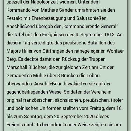
speziell der Napoleonzeit widmen. Unter dem
Kommando von Mathias Sander umrahmten sie den
Festakt mit Ehrenbezeugung und Salutschießen.
Anschließend übergab der „kommandierende General“
die Tafel mit den Ereignissen des 4. September 1813. An
diesem Tag verteidigte das preußische Bataillon des
Majors Hiller von Gärtringen den nahegelegenen Wohlaer
Berg. Es deckte damit den Rückzug der Truppen
Marschall Blüchers, die zur gleichen Zeit am Ort der
Gemauerten Mühle über 3 Brücken die Löbau
überwanden. Anschließend biwakierten sie auf der
gegenüberliegenden Wiese. Soldaten der Vereine in
original französischen, sächsischen, preußischen, tiroler
und polnischen Uniformen stellten vom Freitag, dem 18.
bis zum Sonntag, dem 20 September 2020 dieses
Ereignis nach. In beeindruckender Weise zeigten sie am