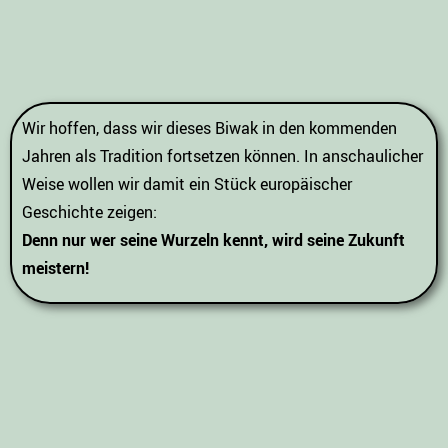
Wir hoffen, dass wir dieses Biwak in den kommenden
Jahren als Tradition fortsetzen können. In anschaulicher
Weise wollen wir damit ein Stück europäischer
Geschichte zeigen:
Denn nur wer seine Wurzeln kennt, wird seine Zukunft
meistern!