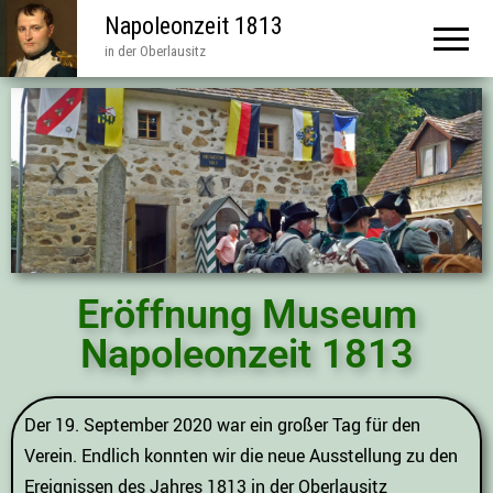
Napoleonzeit 1813
in der Oberlausitz
Eröffnung Museum
Napoleonzeit 1813
Der 19. September 2020 war ein großer Tag für den
Verein. Endlich konnten wir die neue Ausstellung zu den
Ereignissen des Jahres 1813 in der Oberlausitz